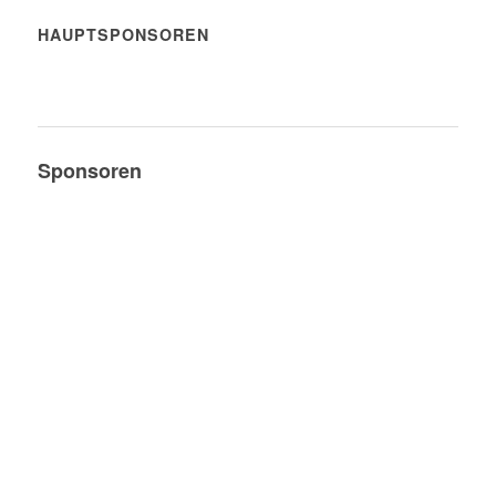
HAUPTSPONSOREN
Sponsoren