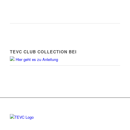
TEVC CLUB COLLECTION BEI
Hier geht es zu Anleitung