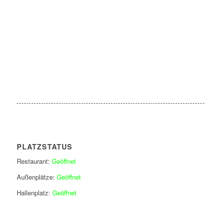
PLATZSTATUS
Restaurant:
Geöffnet
Außenplätze:
Geöffnet
Hallenplatz:
Geöffnet