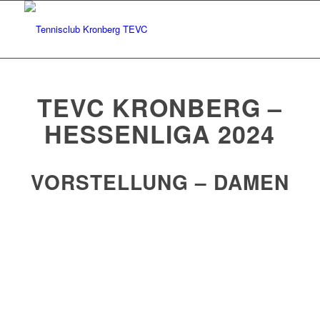
TEVC KRONBERG –
HESSENLIGA 2024
VORSTELLUNG – DAMEN