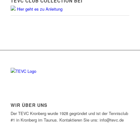
TEVC CLUB COLLECTION BEI
Hier geht es zu Anleitung
WIR ÜBER UNS
Der TEVC Kronberg wurde 1928 gegründet und ist der Tennisclub
#1 in Kronberg im Taunus. Kontaktieren Sie uns: info@tevc.de