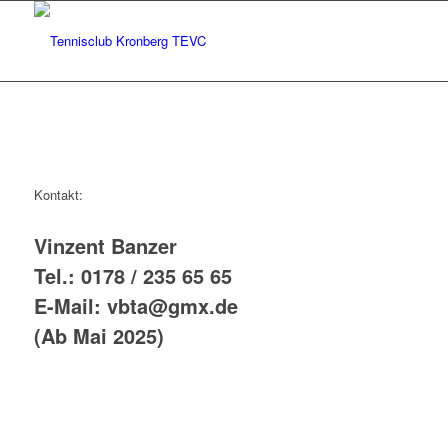
Kontakt:
Vinzent Banzer
Tel.: 0178 / 235 65 65
E-Mail: vbta@gmx.de
(Ab Mai 2025)