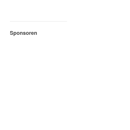
Sponsoren