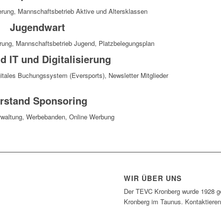
erung, Mannschaftsbetrieb Aktive und Altersklassen
Jugendwart
rung, Mannschaftsbetrieb Jugend, Platzbelegungsplan
d IT und Digitalisierung
itales Buchungssystem (Eversports), Newsletter Mitglieder
rstand Sponsoring
waltung, Werbebanden, Online Werbung
WIR ÜBER UNS
Der TEVC Kronberg wurde 1928 geg
Kronberg im Taunus. Kontaktieren