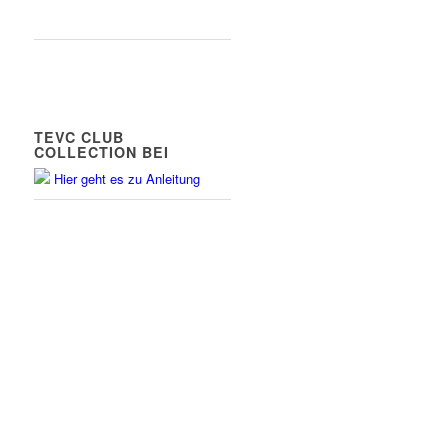
TEVC CLUB
COLLECTION BEI
Hier geht es zu Anleitung