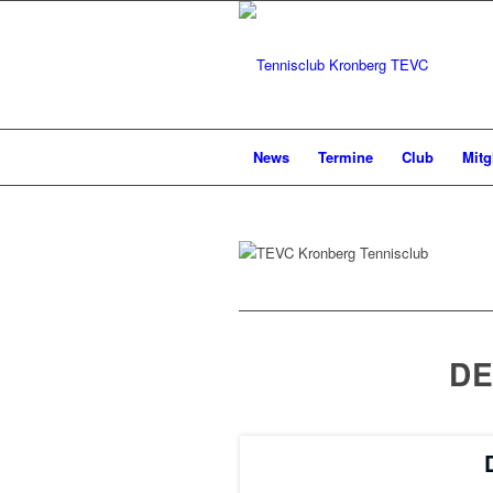
News
Termine
Club
Mitg
DE