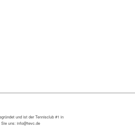
ründet und ist der Tennisclub #1 in
 Sie uns: info@tevc.de