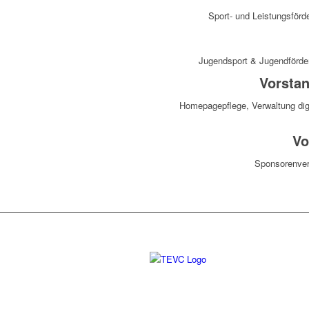
Sport- und Leistungsförd
Jugendsport & Jugendförde
Vorstan
Homepagepflege, Verwaltung dig
Vo
Sponsorenver