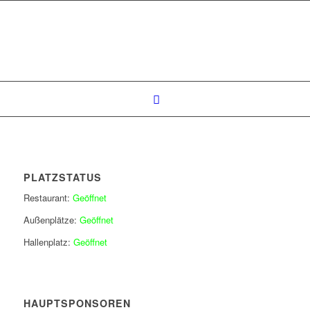
PLATZSTATUS
Restaurant:
Geöffnet
Außenplätze:
Geöffnet
Hallenplatz:
Geöffnet
HAUPTSPONSOREN