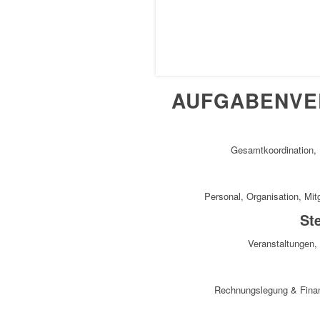
AUFGABENVE
Gesamtkoordination, 
Personal, Organisation, Mit
Ste
Veranstaltungen, 
Rechnungslegung & Finan