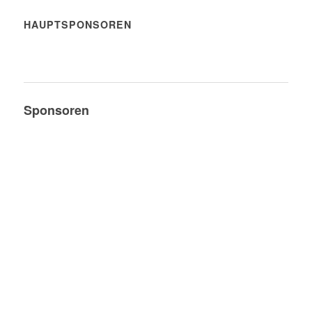
HAUPTSPONSOREN
Sponsoren