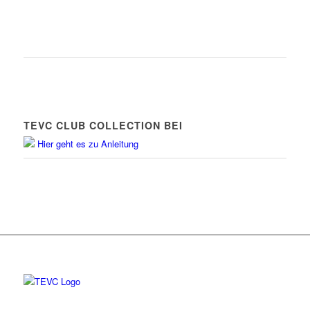
TEVC CLUB COLLECTION BEI
Hier geht es zu Anleitung