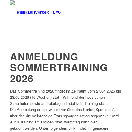
ANMELDUNG
SOMMERTRAINING
2026
Das Sommertraining 2026 findet im Zeitraum vom 27.04.2026 bis
28.09.2026 (16 Wochen) statt. Während der hessischen
Schulferien sowie an Feiertagen findet kein Training statt.
Die Anmeldung erfolgt wie bisher über das Portal „Sportision“,
über das die vollständige Trainingsorganisation abgewickelt wird.
Auch Training am Morgen bzw. Vormittag kann hier
gebucht werden. Unter folgendem Link findet Ihr genauere