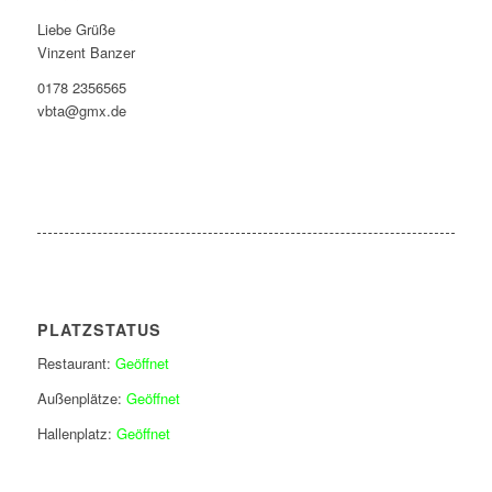
Liebe Grüße
Vinzent Banzer
0178 2356565
vbta@gmx.de
PLATZSTATUS
Restaurant:
Geöffnet
Außenplätze:
Geöffnet
Hallenplatz:
Geöffnet