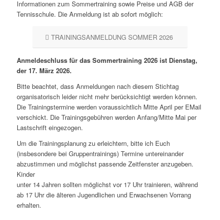
Informationen zum Sommertraining sowie Preise und AGB der
Tennisschule. Die Anmeldung ist ab sofort möglich:
TRAININGSANMELDUNG SOMMER 2026
Anmeldeschluss für das Sommertraining 2026 ist Dienstag,
der 17. März 2026.
Bitte beachtet, dass Anmeldungen nach diesem Stichtag
organisatorisch leider nicht mehr berücksichtigt werden können.
Die Trainingstermine werden voraussichtlich Mitte April per EMail
verschickt. Die Trainingsgebühren werden Anfang/Mitte Mai per
Lastschrift eingezogen.
Um die Trainingsplanung zu erleichtern, bitte ich Euch
(insbesondere bei Gruppentrainings) Termine untereinander
abzustimmen und möglichst passende Zeitfenster anzugeben.
Kinder
unter 14 Jahren sollten möglichst vor 17 Uhr trainieren, während
ab 17 Uhr die älteren Jugendlichen und Erwachsenen Vorrang
erhalten.